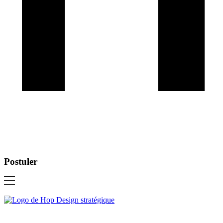
Postuler