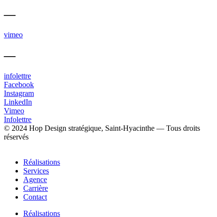
—
vimeo
—
infolettre
Facebook
Instagram
LinkedIn
Vimeo
Infolettre
© 2024 Hop Design stratégique, Saint-Hyacinthe — Tous droits
réservés
Réalisations
Services
Agence
Carrière
Contact
Réalisations