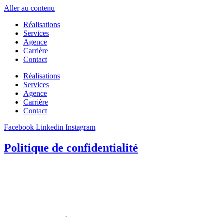
Aller au contenu
Réalisations
Services
Agence
Carrière
Contact
Réalisations
Services
Agence
Carrière
Contact
Facebook
Linkedin
Instagram
Politique de confidentialité