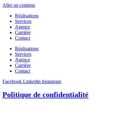
Aller au contenu
Réalisations
Services
Agence
Carrière
Contact
Réalisations
Services
Agence
Carrière
Contact
Facebook
Linkedin
Instagram
Politique de confidentialité