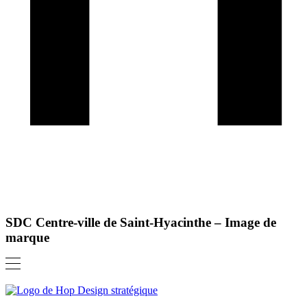
SDC Centre-ville de Saint-Hyacinthe – Image de
marque