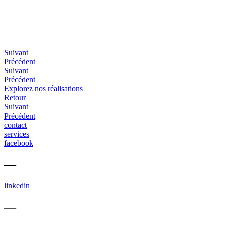
Suivant
Précédent
Suivant
Précédent
Explorez nos réalisations
Retour
Suivant
Précédent
contact
services
facebook
—
linkedin
—