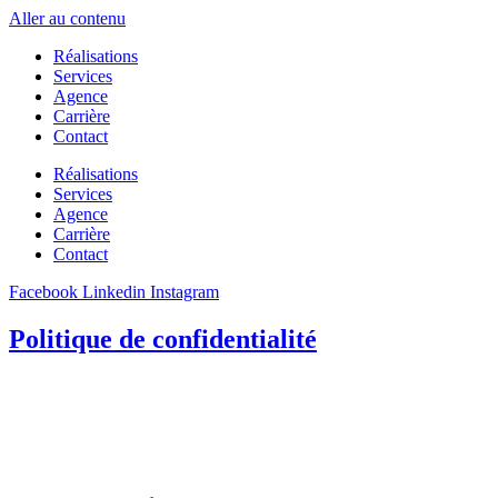
Aller au contenu
Réalisations
Services
Agence
Carrière
Contact
Réalisations
Services
Agence
Carrière
Contact
Facebook
Linkedin
Instagram
Politique de confidentialité