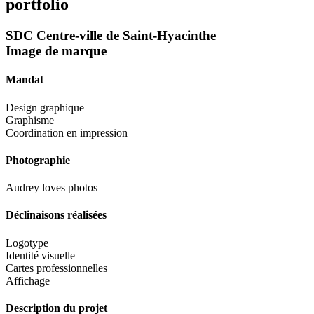
portfolio
SDC Centre‑ville de Saint‑Hyacinthe
Image de marque
Mandat
Design graphique
Graphisme
Coordination en impression
Photographie
Audrey loves photos
Déclinaisons réalisées
Logotype
Identité visuelle
Cartes professionnelles
Affichage
Description du projet